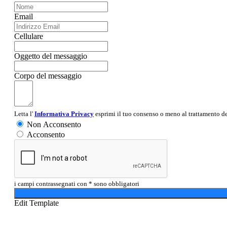
Email
Cellulare
Oggetto del messaggio
Corpo del messaggio
Letta l'
Informativa Privacy
esprimi il tuo consenso o meno al trattamento dei
Non Acconsento
Acconsento
i campi contrassegnati con * sono obbligatori
Edit Template